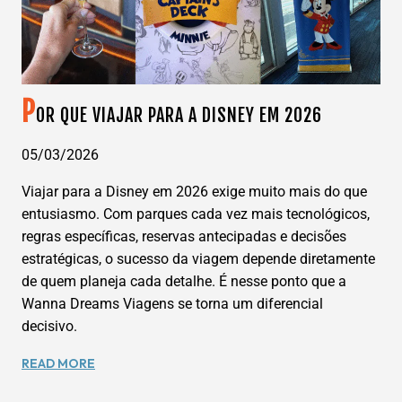
P
OR QUE VIAJAR PARA A DISNEY EM 2026
05/03/2026
Viajar para a Disney em 2026 exige muito mais do que
entusiasmo. Com parques cada vez mais tecnológicos,
regras específicas, reservas antecipadas e decisões
estratégicas, o sucesso da viagem depende diretamente
de quem planeja cada detalhe. É nesse ponto que a
Wanna Dreams Viagens se torna um diferencial
decisivo.
POR
READ MORE
QUE
VIAJAR