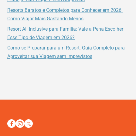
Resorts Baratos e Completos para Conhecer em 2026:
Como Viajar Mais Gastando Menos
Resort All Inclusive para Família: Vale a Pena Escolher
Esse Tipo de Viagem em 2026?
Como se Preparar para um Resort: Guia Completo para
Aproveitar sua Viagem sem Imprevistos