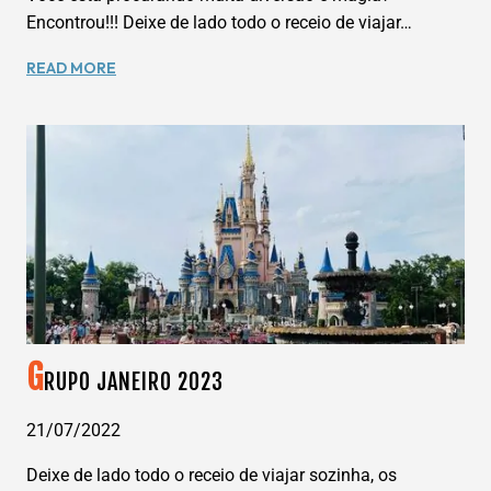
Encontrou!!! Deixe de lado todo o receio de viajar…
GRUPO
READ MORE
DISNEY
SETEMBRO
2023
G
RUPO JANEIRO 2023
21/07/2022
Deixe de lado todo o receio de viajar sozinha, os