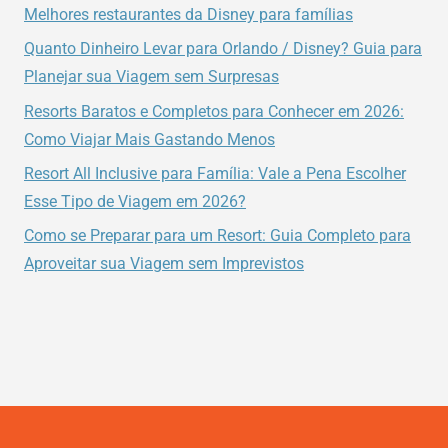
–
Melhores restaurantes da Disney para famílias
FORTALEZA.
Quanto Dinheiro Levar para Orlando / Disney? Guia para
Planejar sua Viagem sem Surpresas
Resorts Baratos e Completos para Conhecer em 2026:
Como Viajar Mais Gastando Menos
Resort All Inclusive para Família: Vale a Pena Escolher
Esse Tipo de Viagem em 2026?
Como se Preparar para um Resort: Guia Completo para
Aproveitar sua Viagem sem Imprevistos