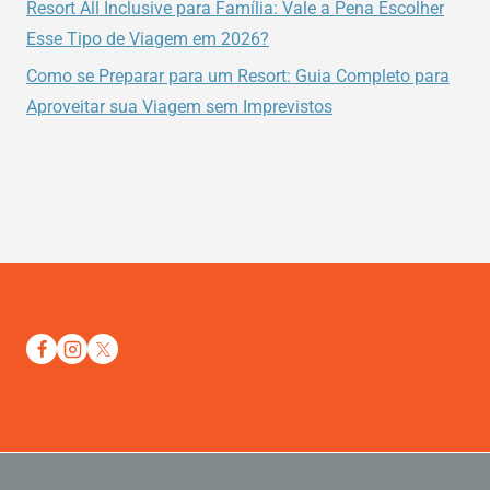
Resort All Inclusive para Família: Vale a Pena Escolher
Esse Tipo de Viagem em 2026?
Como se Preparar para um Resort: Guia Completo para
Aproveitar sua Viagem sem Imprevistos