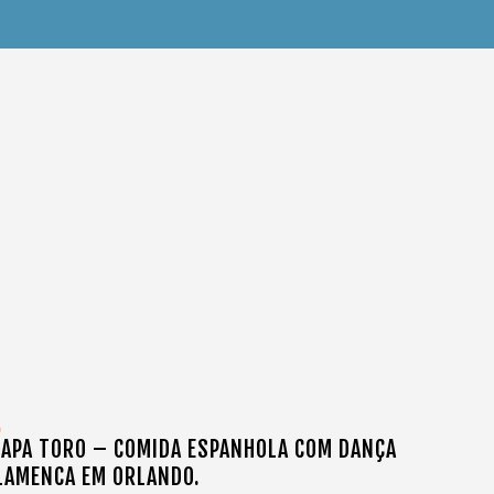
T
APA TORO – COMIDA ESPANHOLA COM DANÇA
LAMENCA EM ORLANDO.