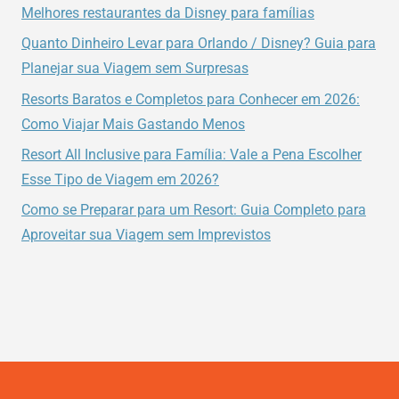
NO
Melhores restaurantes da Disney para famílias
MAGIC
Quanto Dinheiro Levar para Orlando / Disney? Guia para
KINGDOM.
Planejar sua Viagem sem Surpresas
Resorts Baratos e Completos para Conhecer em 2026:
Como Viajar Mais Gastando Menos
Resort All Inclusive para Família: Vale a Pena Escolher
Esse Tipo de Viagem em 2026?
Como se Preparar para um Resort: Guia Completo para
Aproveitar sua Viagem sem Imprevistos