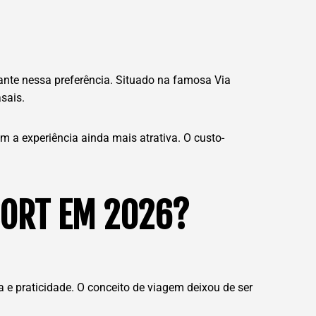
ante nessa preferência. Situado na famosa Via
sais.
 a experiência ainda mais atrativa. O custo-
SORT EM 2026?
a e praticidade. O conceito de viagem deixou de ser