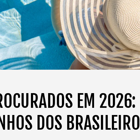
ROCURADOS EM 2026:
NHOS DOS BRASILEIR