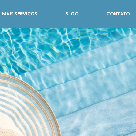
MAIS SERVIÇOS
BLOG
CONTATO