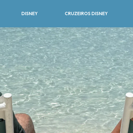
DISNEY
CRUZEIROS DISNEY