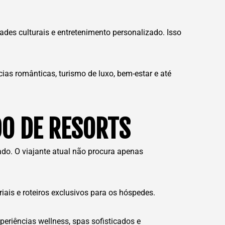
ades culturais e entretenimento personalizado. Isso
cias românticas, turismo de luxo, bem-estar e até
O DE RESORTS
do. O viajante atual não procura apenas
iais e roteiros exclusivos para os hóspedes.
periências wellness, spas sofisticados e