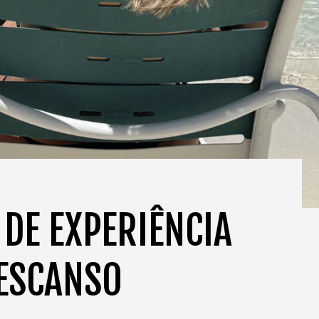
DE EXPERIÊNCIA
DESCANSO