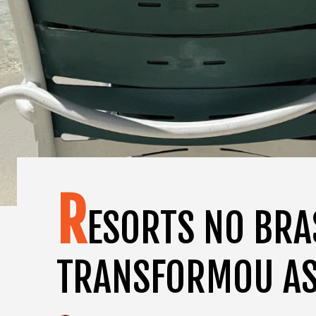
R
ESORTS NO BRA
TRANSFORMOU AS 