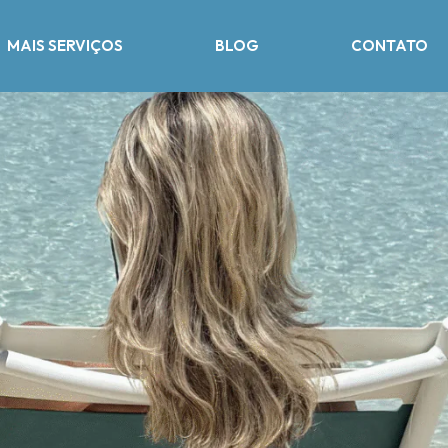
MAIS SERVIÇOS
BLOG
CONTATO