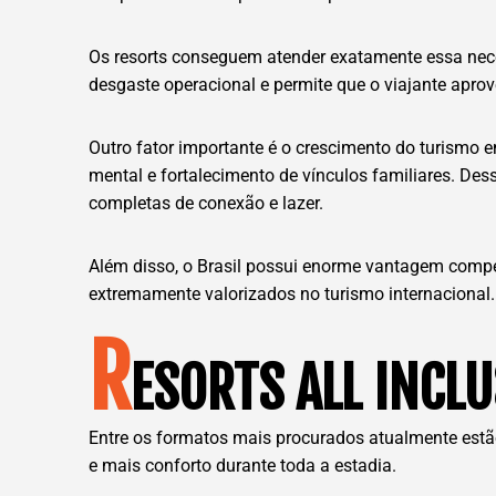
Os resorts conseguem atender exatamente essa nec
desgaste operacional e permite que o viajante aprov
Outro fator importante é o crescimento do turismo
mental e fortalecimento de vínculos familiares. De
completas de conexão e lazer.
Além disso, o Brasil possui enorme vantagem competi
extremamente valorizados no turismo internacional.
R
ESORTS ALL INCL
Entre os formatos mais procurados atualmente estão
e mais conforto durante toda a estadia.