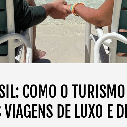
SIL: COMO O TURISMO 
VIAGENS DE LUXO E 