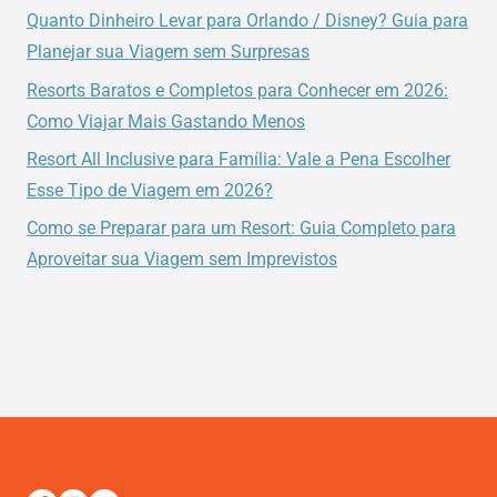
Quanto Dinheiro Levar para Orlando / Disney? Guia para
Planejar sua Viagem sem Surpresas
Resorts Baratos e Completos para Conhecer em 2026:
Como Viajar Mais Gastando Menos
Resort All Inclusive para Família: Vale a Pena Escolher
Esse Tipo de Viagem em 2026?
Como se Preparar para um Resort: Guia Completo para
Aproveitar sua Viagem sem Imprevistos