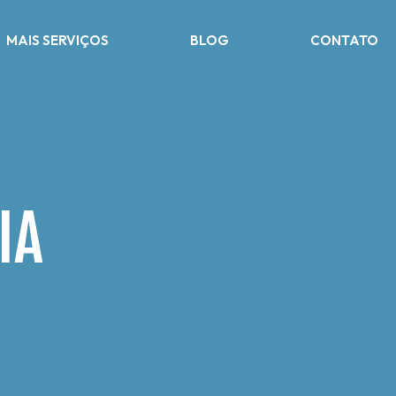
MAIS SERVIÇOS
BLOG
CONTATO
IA