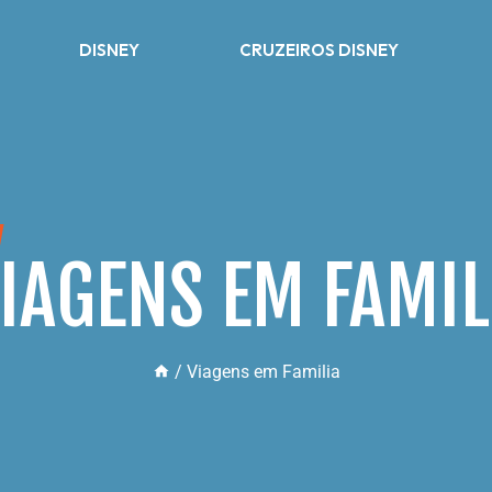
DISNEY
CRUZEIROS DISNEY
IAGENS EM FAMIL
/
Viagens em Familia