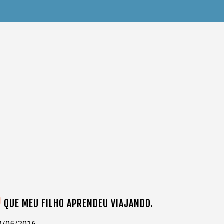
O
QUE MEU FILHO APRENDEU VIAJANDO.