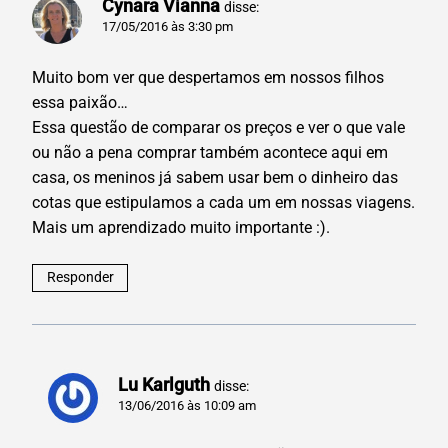
Cynara Vianna
disse:
17/05/2016 às 3:30 pm
Muito bom ver que despertamos em nossos filhos
essa paixão…
Essa questão de comparar os preços e ver o que vale
ou não a pena comprar também acontece aqui em
casa, os meninos já sabem usar bem o dinheiro das
cotas que estipulamos a cada um em nossas viagens.
Mais um aprendizado muito importante :).
Responder
Lu Karlguth
disse:
13/06/2016 às 10:09 am