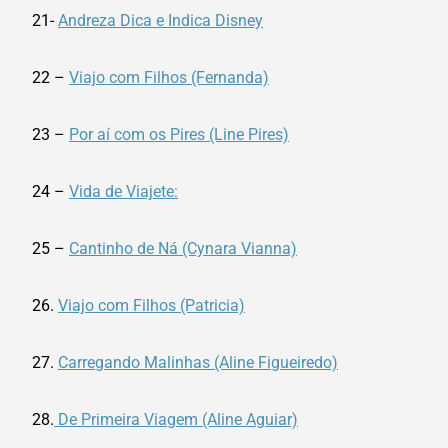
21-
Andreza Dica e Indica Disney
22 –
Viajo com Filhos (Fernanda)
23 –
Por aí com os Pires (Line Pires)
24 –
Vida de Viajete:
25 –
Cantinho de Ná (Cynara Vianna)
26.
Viajo com Filhos (Patricia)
27.
Carregando Malinhas (Aline Figueiredo)
28.
De Primeira Viagem (Aline Aguiar)