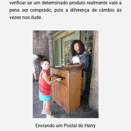
verificar se um determinado produto realmente vale a
pena ser comprado, pois a diferença de câmbio às
vezes nos ilude.
Enviando um Postal do Harry