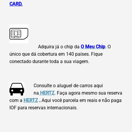
CARD.
Adquira já o chip da
O Meu Chip
. O
único que dá cobertura em 140 países. Fique
conectado durante toda a sua viagem.
Consulte o aluguel de carros aqui
na
HERTZ
. Faça agora mesmo sua reserva
com a
HERTZ
.
Aqui você parcela em reais e não paga
IOF para reservas internacionais.