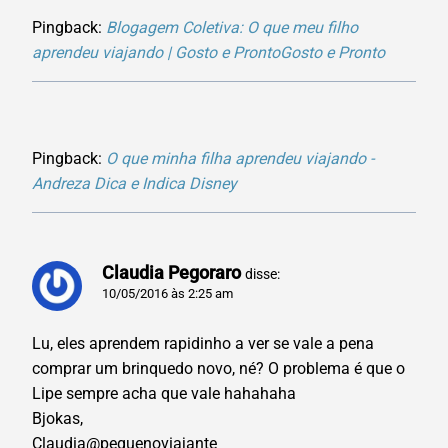
Pingback:
Blogagem Coletiva: O que meu filho
aprendeu viajando | Gosto e ProntoGosto e Pronto
Pingback:
O que minha filha aprendeu viajando -
Andreza Dica e Indica Disney
Claudia Pegoraro
disse:
10/05/2016 às 2:25 am
Lu, eles aprendem rapidinho a ver se vale a pena
comprar um brinquedo novo, né? O problema é que o
Lipe sempre acha que vale hahahaha
Bjokas,
Claudia@pequenoviajante