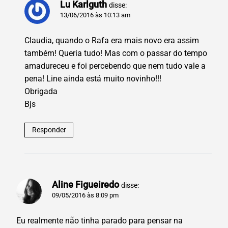
Lu Karlguth
disse:
13/06/2016 às 10:13 am
Claudia, quando o Rafa era mais novo era assim
também! Queria tudo! Mas com o passar do tempo
amadureceu e foi percebendo que nem tudo vale a
pena! Line ainda está muito novinho!!!
Obrigada
Bjs
Responder
Aline Figueiredo
disse:
09/05/2016 às 8:09 pm
Eu realmente não tinha parado para pensar na