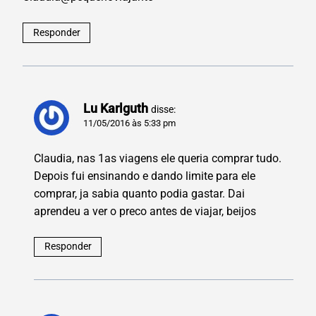
Responder
Lu Karlguth
disse:
11/05/2016 às 5:33 pm
Claudia, nas 1as viagens ele queria comprar tudo.
Depois fui ensinando e dando limite para ele
comprar, ja sabia quanto podia gastar. Dai
aprendeu a ver o preco antes de viajar, beijos
Responder