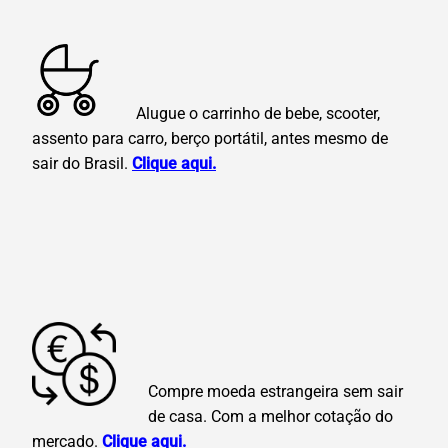
Alugue o carrinho de bebe, scooter,
assento para carro, berço portátil, antes mesmo de
sair do Brasil.
Clique aqui.
Compre moeda estrangeira sem sair
de casa. Com a melhor cotação do
mercado.
Clique aqui.