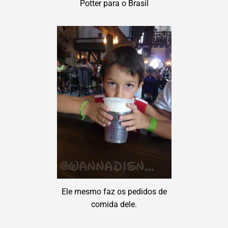
Potter para o Brasil
Ele mesmo faz os pedidos de
comida dele.