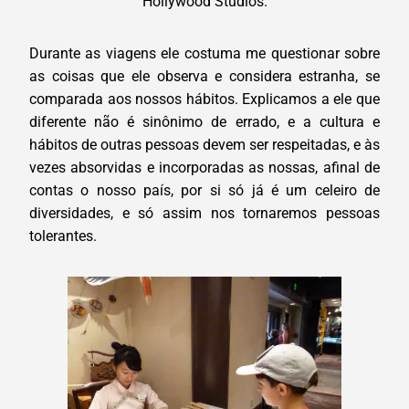
Hollywood Studios.
Durante as viagens ele costuma me questionar sobre
as coisas que ele observa e considera estranha, se
comparada aos nossos hábitos. Explicamos a ele que
diferente não é sinônimo de errado, e a cultura e
hábitos de outras pessoas devem ser respeitadas, e às
vezes absorvidas e incorporadas as nossas, afinal de
contas o nosso país, por si só já é um celeiro de
diversidades, e só assim nos tornaremos pessoas
tolerantes.