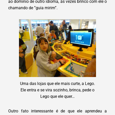
ao domínio de outro idioma, às vezes brinco com ele o
chamando de ”guia mirim”.
Uma das lojas que ele mais curte, a Lego.
Ele entra e se vira sozinho, brinca, pede o
Lego que ele quer…
Outro fato interessante é de que ele aprendeu a