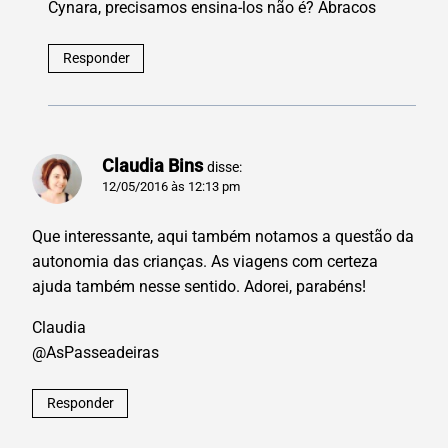
Cynara, precisamos ensina-los não é? Abracos
Responder
Claudia Bins
disse:
12/05/2016 às 12:13 pm
Que interessante, aqui também notamos a questão da
autonomia das crianças. As viagens com certeza
ajuda também nesse sentido. Adorei, parabéns!
Claudia
@AsPasseadeiras
Responder