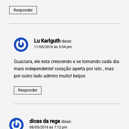
Responder
Lu Karlguth
disse:
11/05/2016 às 5:34 pm
Guaciara, ele esta crescendo e se tornando cada dia
mais independente! coração aperta por isto , mas
por outro lado admiro muito! beijos
Responder
dicas da rege
disse:
08/05/2016 às 7:12 pm