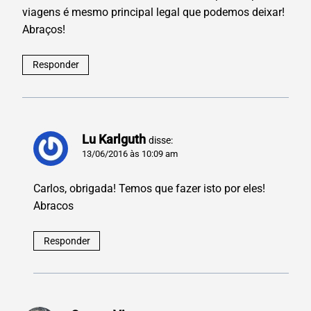
viagens é mesmo principal legal que podemos deixar!
Abraços!
Responder
Lu Karlguth
disse:
13/06/2016 às 10:09 am
Carlos, obrigada! Temos que fazer isto por eles!
Abracos
Responder