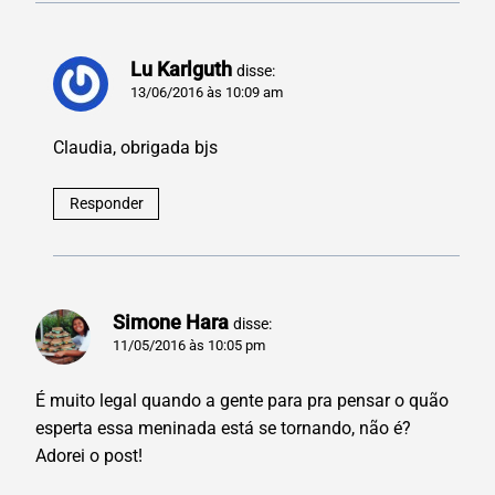
Lu Karlguth
disse:
13/06/2016 às 10:09 am
Claudia, obrigada bjs
Responder
Simone Hara
disse:
11/05/2016 às 10:05 pm
É muito legal quando a gente para pra pensar o quão
esperta essa meninada está se tornando, não é?
Adorei o post!