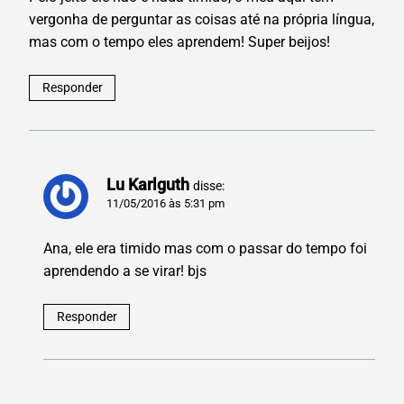
vergonha de perguntar as coisas até na própria língua,
mas com o tempo eles aprendem! Super beijos!
Responder
Lu Karlguth
disse:
11/05/2016 às 5:31 pm
Ana, ele era timido mas com o passar do tempo foi
aprendendo a se virar! bjs
Responder