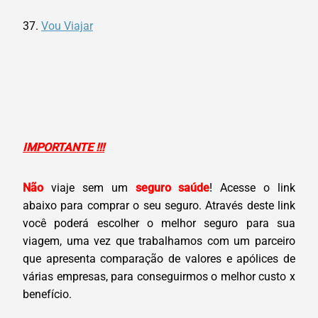
37.
Vou Viajar
IMPORTANTE !!!
Não
viaje sem um
seguro saúde
! Acesse o link
abaixo para comprar o seu seguro. Através deste link
você poderá escolher o melhor seguro para sua
viagem, uma vez que trabalhamos com um parceiro
que apresenta comparação de valores e apólices de
várias empresas, para conseguirmos o melhor custo x
benefício.