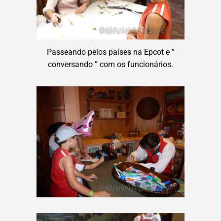
Passeando pelos países na Epcot e ”
conversando ” com os funcionários.