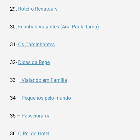
29.
Roteiro Renatours
30.
Ferinhas Viajantes (Ana Paula Lima)
31-
Os Caminhantes
32-
Dicas da Rege
33 –
Viajando em Família
34 –
Pequenos pelo mundo
35 –
Passeiorama
36.
O Rei do Hotel