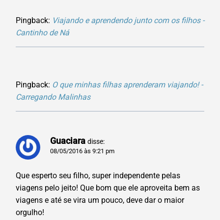
Pingback:
Viajando e aprendendo junto com os filhos -
Cantinho de Ná
Pingback:
O que minhas filhas aprenderam viajando! -
Carregando Malinhas
Guaciara
disse:
08/05/2016 às 9:21 pm
Que esperto seu filho, super independente pelas
viagens pelo jeito! Que bom que ele aproveita bem as
viagens e até se vira um pouco, deve dar o maior
orgulho!