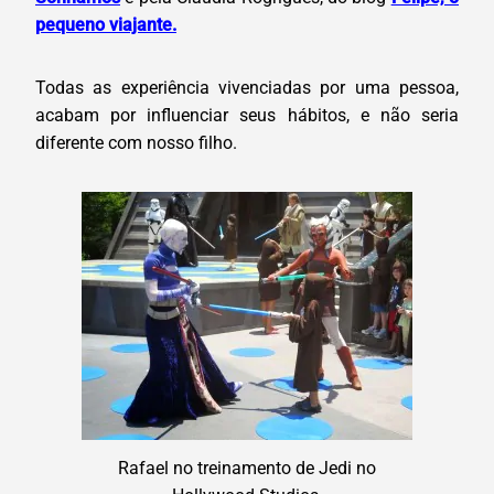
pequeno viajante.
Todas as experiência vivenciadas por uma pessoa,
acabam por influenciar seus hábitos, e não seria
diferente com nosso filho.
Rafael no treinamento de Jedi no