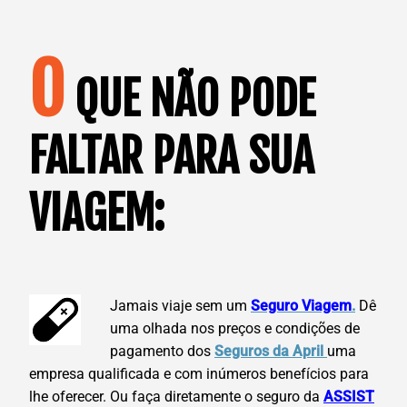
O
QUE NÃO PODE
FALTAR PARA SUA
VIAGEM:
Jamais viaje sem um
Seguro Viagem
.
Dê
uma olhada nos preços e condições de
pagamento dos
Seguros da April
uma
empresa qualificada e com inúmeros benefícios para
lhe oferecer. Ou faça diretamente o seguro da
ASSIST