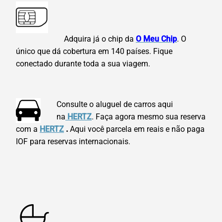
Adquira já o chip da
O Meu Chip
. O
único que dá cobertura em 140 países. Fique
conectado durante toda a sua viagem.
Consulte o aluguel de carros aqui
na
HERTZ
. Faça agora mesmo sua reserva
com a
HERTZ
.
Aqui você parcela em reais e não paga
IOF para reservas internacionais.