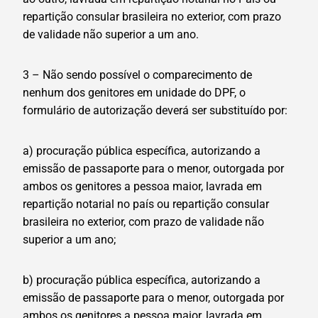
repartição consular brasileira no exterior, com prazo
de validade não superior a um ano.
3 – Não sendo possível o comparecimento de
nenhum dos genitores em unidade do DPF, o
formulário de autorização deverá ser substituído por:
a) procuração pública específica, autorizando a
emissão de passaporte para o menor, outorgada por
ambos os genitores a pessoa maior, lavrada em
repartição notarial no país ou repartição consular
brasileira no exterior, com prazo de validade não
superior a um ano;
b) procuração pública específica, autorizando a
emissão de passaporte para o menor, outorgada por
ambos os genitores a pessoa maior, lavrada em