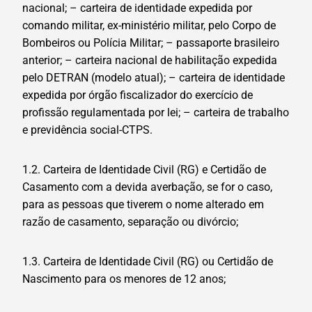
nacional; – carteira de identidade expedida por
comando militar, ex-ministério militar, pelo Corpo de
Bombeiros ou Polícia Militar; – passaporte brasileiro
anterior; – carteira nacional de habilitação expedida
pelo DETRAN (modelo atual); – carteira de identidade
expedida por órgão fiscalizador do exercício de
profissão regulamentada por lei; – carteira de trabalho
e previdência social-CTPS.
1.2. Carteira de Identidade Civil (RG) e Certidão de
Casamento com a devida averbação, se for o caso,
para as pessoas que tiverem o nome alterado em
razão de casamento, separação ou divórcio;
1.3. Carteira de Identidade Civil (RG) ou Certidão de
Nascimento para os menores de 12 anos;