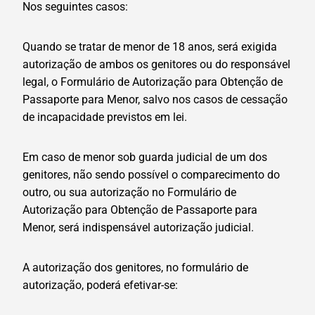
Nos seguintes casos:
Quando se tratar de menor de 18 anos, será exigida
autorização de ambos os genitores ou do responsável
legal, o Formulário de Autorização para Obtenção de
Passaporte para Menor, salvo nos casos de cessação
de incapacidade previstos em lei.
Em caso de menor sob guarda judicial de um dos
genitores, não sendo possível o comparecimento do
outro, ou sua autorização no Formulário de
Autorização para Obtenção de Passaporte para
Menor, será indispensável autorização judicial.
A autorização dos genitores, no formulário de
autorização, poderá efetivar-se: