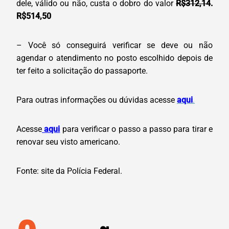
dele, válido ou não, custa o dobro do valor
R$312,14
.
R$514,50
– Você só conseguirá verificar se deve ou não
agendar o atendimento no posto escolhido depois de
ter feito a solicitação do passaporte.
Para outras informações ou dúvidas acesse
aqui
.
Acesse
aqui
para verificar o passo a passo para tirar e
renovar seu visto americano.
Fonte: site da Polícia Federal.