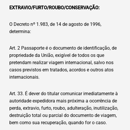
EXTRAVIO/FURTO/ROUBO/CONSERVAÇÃO:
O Decreto nº 1.983, de 14 de agosto de 1996,
determina:
Art. 2 Passaporte é o documento de identificação, de
propriedade da União, exigível de todos os que
pretendam realizar viagem internacional, salvo nos
casos previstos em tratados, acordos e outros atos
internacionais.
Art. 33. É dever do titular comunicar imediatamente à
autoridade expedidora mais próxima a ocorrência de
perda, extravio, furto, roubo, adulteração, inutilização,
destruição total ou parcial do documento de viagem,
bem como sua recuperação, quando for o caso.