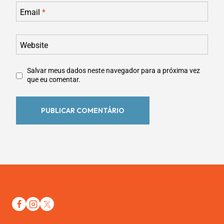
Email
*
Website
Salvar meus dados neste navegador para a próxima vez
que eu comentar.