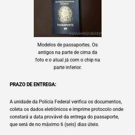
Modelos de passaportes. Os
antigos na parte de cima da
foto e o atual já com o chip na
parte inferior.
PRAZO DE ENTREGA:
A unidade da Polícia Federal verifica os documentos,
coleta os dados eletrônicos e imprime protocolo onde
constará a data provável da entrega do passaporte,
que será de no máximo 6 (seis) dias úteis.