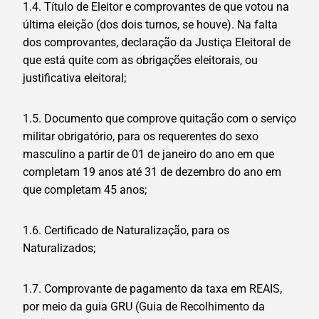
1.4. Título de Eleitor e comprovantes de que votou na
última eleição (dos dois turnos, se houve). Na falta
dos comprovantes, declaração da Justiça Eleitoral de
que está quite com as obrigações eleitorais, ou
justificativa eleitoral;
1.5. Documento que comprove quitação com o serviço
militar obrigatório, para os requerentes do sexo
masculino a partir de 01 de janeiro do ano em que
completam 19 anos até 31 de dezembro do ano em
que completam 45 anos;
1.6. Certificado de Naturalização, para os
Naturalizados;
1.7. Comprovante de pagamento da taxa em REAIS,
por meio da guia GRU (Guia de Recolhimento da