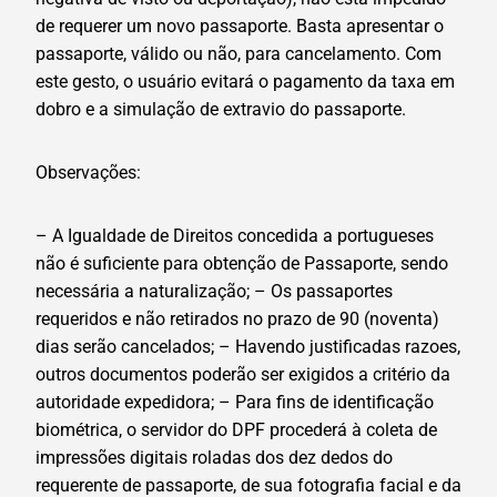
de requerer um novo passaporte. Basta apresentar o
passaporte, válido ou não, para cancelamento. Com
este gesto, o usuário evitará o pagamento da taxa em
dobro e a simulação de extravio do passaporte.
Observações:
– A Igualdade de Direitos concedida a portugueses
não é suficiente para obtenção de Passaporte, sendo
necessária a naturalização; – Os passaportes
requeridos e não retirados no prazo de 90 (noventa)
dias serão cancelados; – Havendo justificadas razoes,
outros documentos poderão ser exigidos a critério da
autoridade expedidora; – Para fins de identificação
biométrica, o servidor do DPF procederá à coleta de
impressões digitais roladas dos dez dedos do
requerente de passaporte, de sua fotografia facial e da