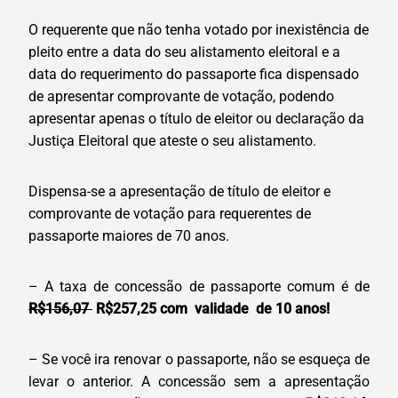
O requerente que não tenha votado por inexistência de
pleito entre a data do seu alistamento eleitoral e a
data do requerimento do passaporte fica dispensado
de apresentar comprovante de votação, podendo
apresentar apenas o título de eleitor ou declaração da
Justiça Eleitoral que ateste o seu alistamento.
Dispensa-se a apresentação de título de eleitor e
comprovante de votação para requerentes de
passaporte maiores de 70 anos.
– A taxa de concessão de passaporte comum é de
R$156,07
R$257,25 com validade de 10 anos!
– Se você ira renovar o passaporte, não se esqueça de
levar o anterior. A concessão sem a apresentação