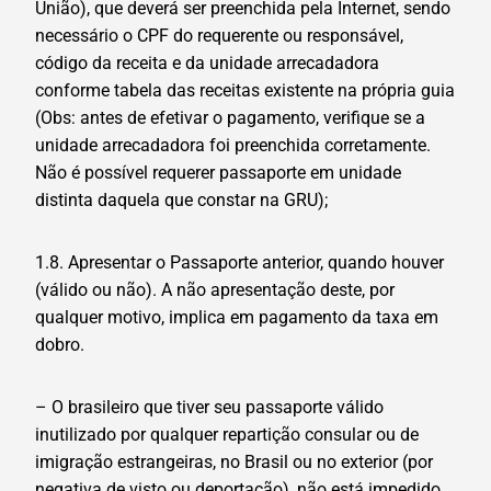
União), que deverá ser preenchida pela Internet, sendo
necessário o CPF do requerente ou responsável,
código da receita e da unidade arrecadadora
conforme tabela das receitas existente na própria guia
(Obs: antes de efetivar o pagamento, verifique se a
unidade arrecadadora foi preenchida corretamente.
Não é possível requerer passaporte em unidade
distinta daquela que constar na GRU);
1.8. Apresentar o Passaporte anterior, quando houver
(válido ou não). A não apresentação deste, por
qualquer motivo, implica em pagamento da taxa em
dobro.
– O brasileiro que tiver seu passaporte válido
inutilizado por qualquer repartição consular ou de
imigração estrangeiras, no Brasil ou no exterior (por
negativa de visto ou deportação), não está impedido