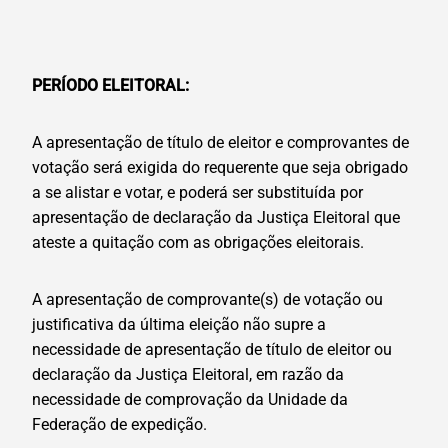
PERÍODO ELEITORAL:
A apresentação de título de eleitor e comprovantes de
votação será exigida do requerente que seja obrigado
a se alistar e votar, e poderá ser substituída por
apresentação de declaração da Justiça Eleitoral que
ateste a quitação com as obrigações eleitorais.
A apresentação de comprovante(s) de votação ou
justificativa da última eleição não supre a
necessidade de apresentação de título de eleitor ou
declaração da Justiça Eleitoral, em razão da
necessidade de comprovação da Unidade da
Federação de expedição.