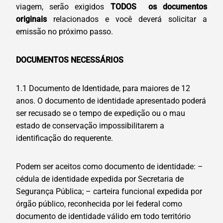
viagem, serão exigidos
TODOS os documentos
originais
relacionados e você deverá solicitar a
emissão no próximo passo.
DOCUMENTOS NECESSÁRIOS
1.1 Documento de Identidade, para maiores de 12
anos. O documento de identidade apresentado poderá
ser recusado se o tempo de expedição ou o mau
estado de conservação impossibilitarem a
identificação do requerente.
Podem ser aceitos como documento de identidade: –
cédula de identidade expedida por Secretaria de
Segurança Pública; – carteira funcional expedida por
órgão público, reconhecida por lei federal como
documento de identidade válido em todo território