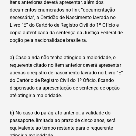
itens anteriores deverá apresentar, além dos
documentos enumerados no link “documentação
necessária”, a Certidão de Nascimento lavrada no
Livro “E” do Cartório de Registro Civil do 1º Ofício e
cópia autenticada da sentença da Justiça Federal de
opção pela nacionalidade brasileira.
a) Caso ainda não tenha atingido a maioridade, o
requerente citado no item anterior deverá apresentar
apenas o registro de nascimento lavrado no Livro “E”
do Cartório de Registro Civil do 1º Ofício, ficando
dispensado da apresentação de sentença de opção
até atingir a maioridade.
b) No caso do parágrafo anterior, a validade do
passaporte, limitada ao prazo de cinco anos, será
equivalente ao tempo restante para o requerente
atingir a maioridade.