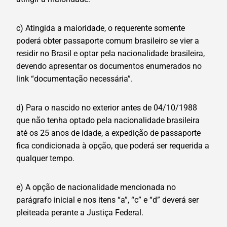
c) Atingida a maioridade, o requerente somente
poderá obter passaporte comum brasileiro se vier a
residir no Brasil e optar pela nacionalidade brasileira,
devendo apresentar os documentos enumerados no
link “documentação necessária”.
d) Para o nascido no exterior antes de 04/10/1988
que não tenha optado pela nacionalidade brasileira
até os 25 anos de idade, a expedição de passaporte
fica condicionada à opção, que poderá ser requerida a
qualquer tempo.
e) A opção de nacionalidade mencionada no
parágrafo inicial e nos itens “a”, “c” e “d” deverá ser
pleiteada perante a Justiça Federal.