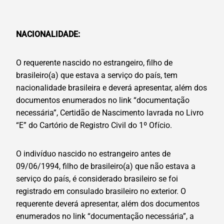
NACIONALIDADE:
O requerente nascido no estrangeiro, filho de
brasileiro(a) que estava a serviço do país, tem
nacionalidade brasileira e deverá apresentar, além dos
documentos enumerados no link “documentação
necessária”, Certidão de Nascimento lavrada no Livro
“E” do Cartório de Registro Civil do 1º Ofício.
O indivíduo nascido no estrangeiro antes de
09/06/1994, filho de brasileiro(a) que não estava a
serviço do país, é considerado brasileiro se foi
registrado em consulado brasileiro no exterior. O
requerente deverá apresentar, além dos documentos
enumerados no link “documentação necessária”, a