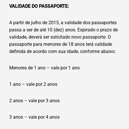
VALIDADE DO PASSAPORTE:
A partir de julho de 2015, a validade dos passaportes
passa a ser de até 10 (dez) anos. Expirado o prazo de
validade, deverá ser solicitado novo passaporte. O
passaporte para menores de 18 anos terá validade
definida de acordo com sua idade, conforme abaixo:
Menores de 1 ano – vale por 1 ano
1 ano – vale por 2 anos
2 anos – vale por 3 anos
3 anos – vale por 4 anos