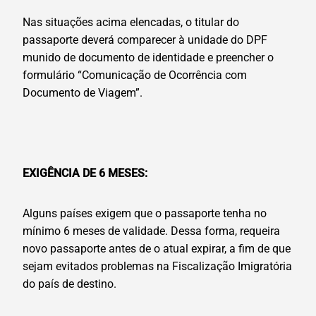
Nas situações acima elencadas, o titular do
passaporte deverá comparecer à unidade do DPF
munido de documento de identidade e preencher o
formulário “Comunicação de Ocorrência com
Documento de Viagem”.
EXIGÊNCIA DE 6 MESES:
Alguns países exigem que o passaporte tenha no
mínimo 6 meses de validade. Dessa forma, requeira
novo passaporte antes de o atual expirar, a fim de que
sejam evitados problemas na Fiscalização Imigratória
do país de destino.