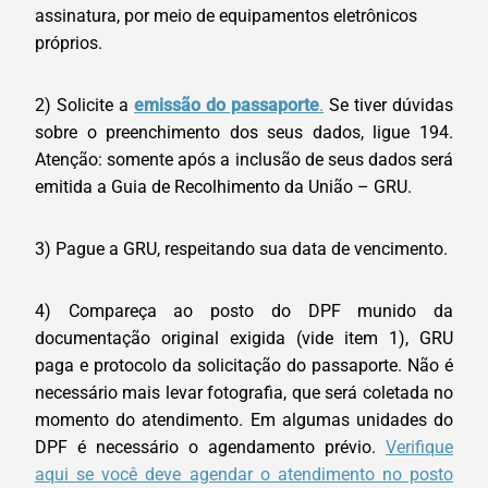
assinatura, por meio de equipamentos eletrônicos
próprios.
2) Solicite a
emissão do passaporte
.
Se tiver dúvidas
sobre o preenchimento dos seus dados, ligue 194.
Atenção: somente após a inclusão de seus dados será
emitida a Guia de Recolhimento da União – GRU.
3) Pague a GRU, respeitando sua data de vencimento.
4) Compareça ao posto do DPF munido da
documentação original exigida (vide item 1), GRU
paga e protocolo da solicitação do passaporte. Não é
necessário mais levar fotografia, que será coletada no
momento do atendimento. Em algumas unidades do
DPF é necessário o agendamento prévio.
Verifique
aqui se você deve agendar o atendimento no posto