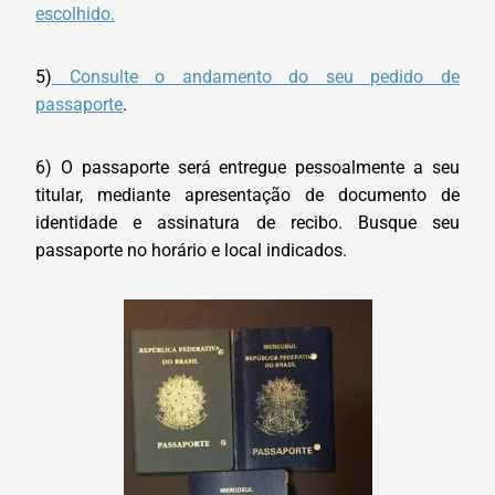
escolhido.
5)
Consulte o andamento do seu pedido de
passaporte
.
6) O passaporte será entregue pessoalmente a seu
titular, mediante apresentação de documento de
identidade e assinatura de recibo. Busque seu
passaporte no horário e local indicados.