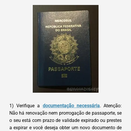
1) Verifique a
documentação necessária
. Atenção:
Não há renovação nem prorrogação de passaporte, se
o seu está com prazo de validade expirado ou prestes
a expirar e você deseja obter um novo documento de