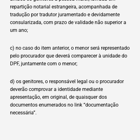
repartição notarial estrangeira, acompanhada de
tradução por tradutor juramentado e devidamente
consularizada, com prazo de validade não superior a
um ano;
c) no caso do item anterior, o menor será representado
pelo procurador que deverá comparecer à unidade do
DPF, juntamente com o menor;
d) os genitores, o responsável legal ou o procurador
deverão comprovar a identidade mediante
apresentação, em original, de quaisquer dos
documentos enumerados no link “documentação
necessária”.