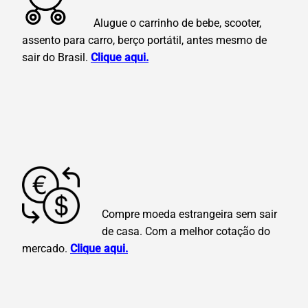
Alugue o carrinho de bebe, scooter,
assento para carro, berço portátil, antes mesmo de
sair do Brasil.
Clique aqui.
Compre moeda estrangeira sem sair
de casa. Com a melhor cotação do
mercado.
Clique aqui.