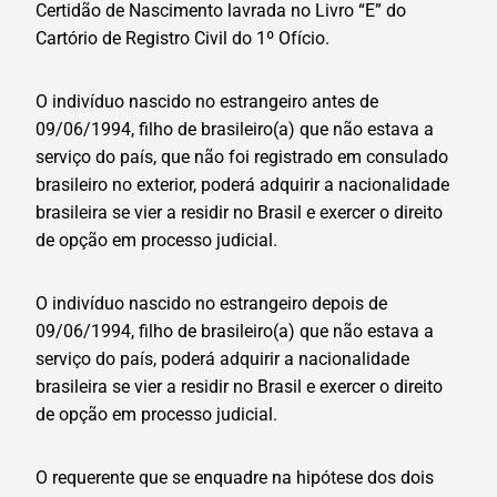
Certidão de Nascimento lavrada no Livro “E” do
Cartório de Registro Civil do 1º Ofício.
O indivíduo nascido no estrangeiro antes de
09/06/1994, filho de brasileiro(a) que não estava a
serviço do país, que não foi registrado em consulado
brasileiro no exterior, poderá adquirir a nacionalidade
brasileira se vier a residir no Brasil e exercer o direito
de opção em processo judicial.
O indivíduo nascido no estrangeiro depois de
09/06/1994, filho de brasileiro(a) que não estava a
serviço do país, poderá adquirir a nacionalidade
brasileira se vier a residir no Brasil e exercer o direito
de opção em processo judicial.
O requerente que se enquadre na hipótese dos dois