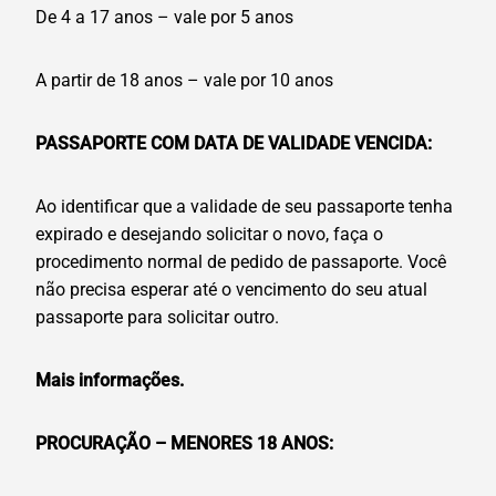
De 4 a 17 anos – vale por 5 anos
A partir de 18 anos – vale por 10 anos
PASSAPORTE COM DATA DE VALIDADE VENCIDA:
Ao identificar que a validade de seu passaporte tenha
expirado e desejando solicitar o novo, faça o
procedimento normal de pedido de passaporte. Você
não precisa esperar até o vencimento do seu atual
passaporte para solicitar outro.
Mais informações.
PROCURAÇÃO – MENORES 18 ANOS: