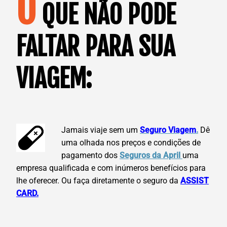
O
QUE NÃO PODE
FALTAR PARA SUA
VIAGEM:
Jamais viaje sem um
Seguro Viagem
.
Dê
uma olhada nos preços e condições de
pagamento dos
Seguros da April
uma
empresa qualificada e com inúmeros benefícios para
lhe oferecer. Ou faça diretamente o seguro da
ASSIST
CARD.