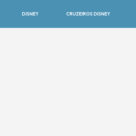
DISNEY
CRUZEIROS DISNEY