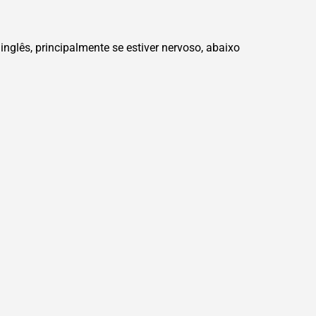
nglês, principalmente se estiver nervoso, abaixo