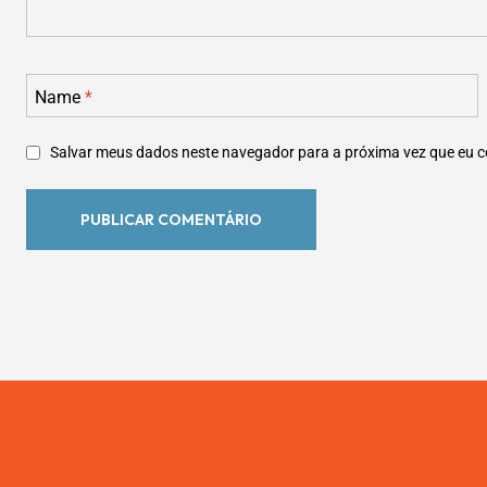
Name
*
Salvar meus dados neste navegador para a próxima vez que eu 