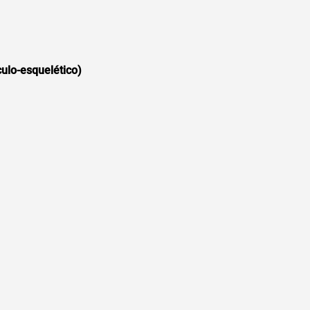
ulo-esquelético)