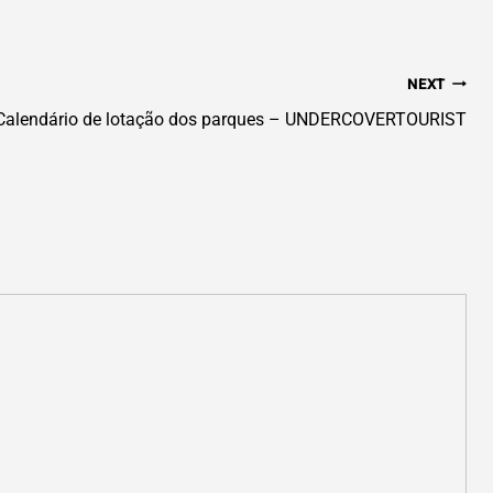
NEXT
Calendário de lotação dos parques – UNDERCOVERTOURIST