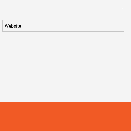
Website