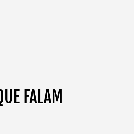
QUE FALAM