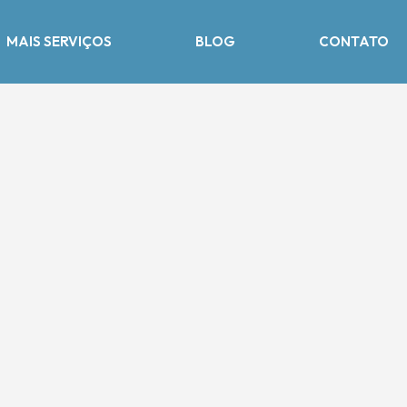
MAIS SERVIÇOS
BLOG
CONTATO