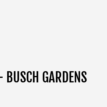
– BUSCH GARDENS