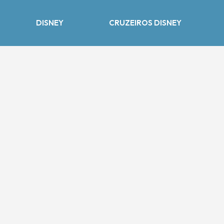
DISNEY
CRUZEIROS DISNEY