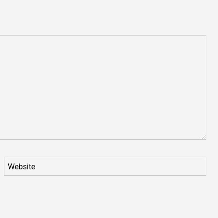
Website