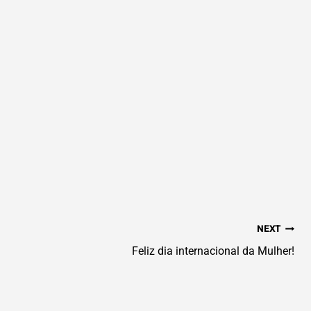
NEXT
Feliz dia internacional da Mulher!