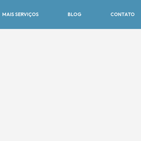
MAIS SERVIÇOS
BLOG
CONTATO