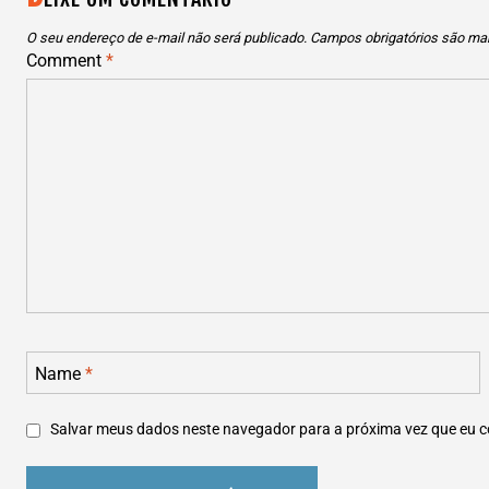
POST
O seu endereço de e-mail não será publicado.
Campos obrigatórios são m
Comment
*
Name
*
Salvar meus dados neste navegador para a próxima vez que eu 