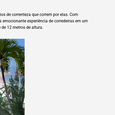
ios de correnteza que correm por elas. Com
ma emocionante experiência de corredeiras em um
 de 12 metros de altura.