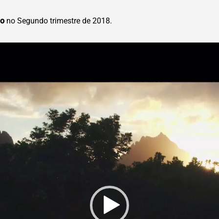
do
no Segundo trimestre de 2018.