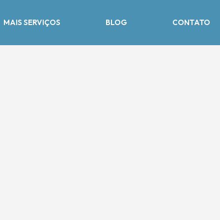
MAIS SERVIÇOS
BLOG
CONTATO