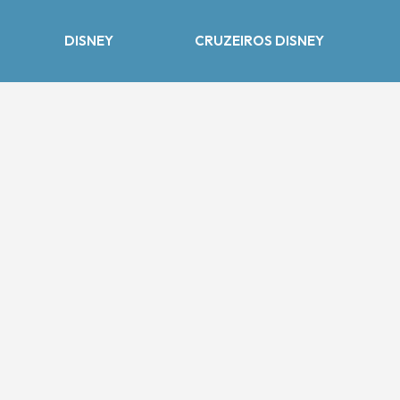
DISNEY
CRUZEIROS DISNEY