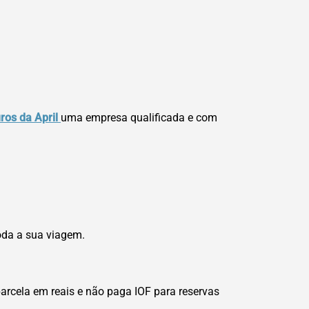
ros da April
uma empresa qualificada e com
oda a sua viagem.
arcela em reais e não paga IOF para reservas