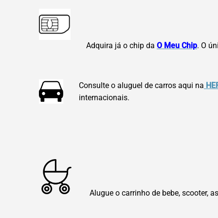
Adquira já o chip da
O Meu Chip
. O ú
Consulte o aluguel de carros aqui na
HE
internacionais.
Alugue o carrinho de bebe, scooter, as