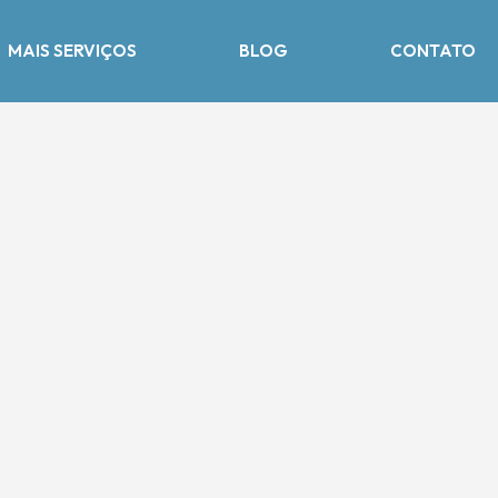
MAIS SERVIÇOS
BLOG
CONTATO