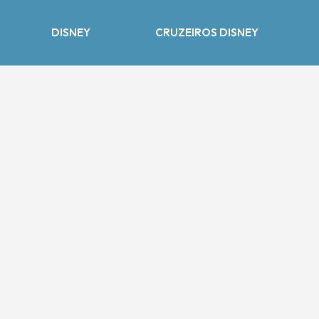
DISNEY
CRUZEIROS DISNEY