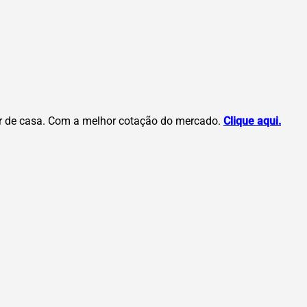
r de casa. Com a melhor cotação do mercado.
Clique aqui.