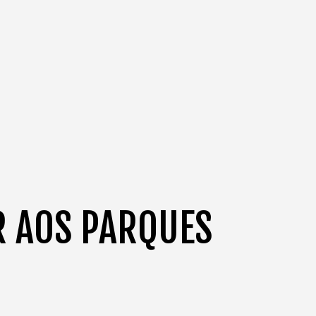
R AOS PARQUES