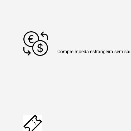
Compre moeda estrangeira sem sai