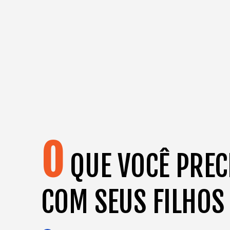
O
QUE VOCÊ PREC
COM SEUS FILHOS