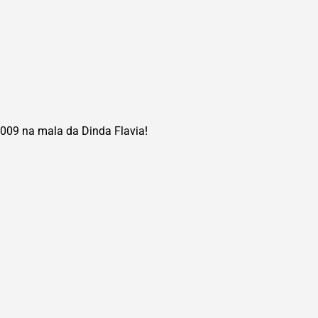
009 na mala da Dinda Flavia!