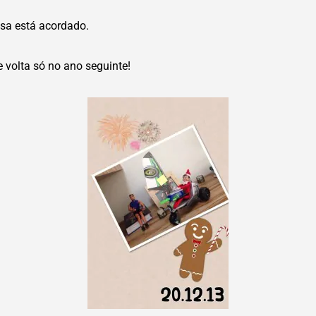
sa está acordado.
e volta só no ano seguinte!