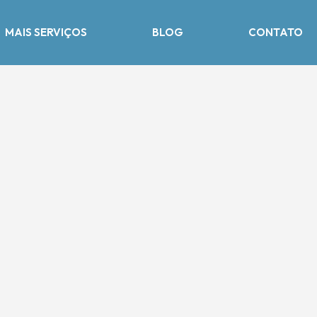
MAIS SERVIÇOS
BLOG
CONTATO