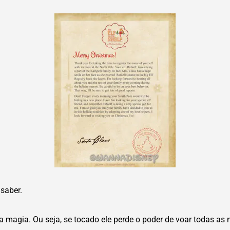
saber.
a magia. Ou seja, se tocado ele perde o poder de voar todas as 