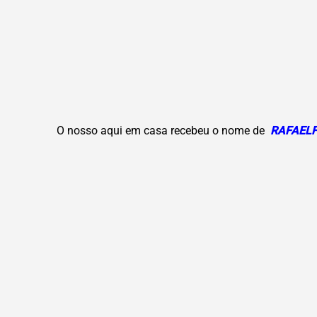
O nosso aqui em casa recebeu o nome de
RAFAEL