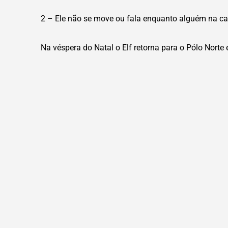
2 – Ele não se move ou fala enquanto alguém na ca
Na véspera do Natal o Elf retorna para o Pólo Norte 