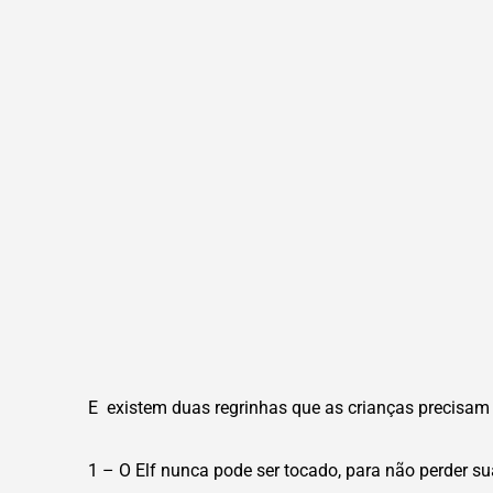
E existem duas regrinhas que as crianças precisam 
1 – O Elf nunca pode ser tocado, para não perder su