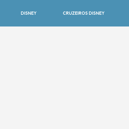
DISNEY
CRUZEIROS DISNEY