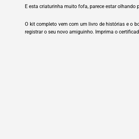
E esta criaturinha muito fofa, parece estar olhando 
O kit completo vem com um livro de histórias e o 
registrar o seu novo amiguinho. Imprima o certificad