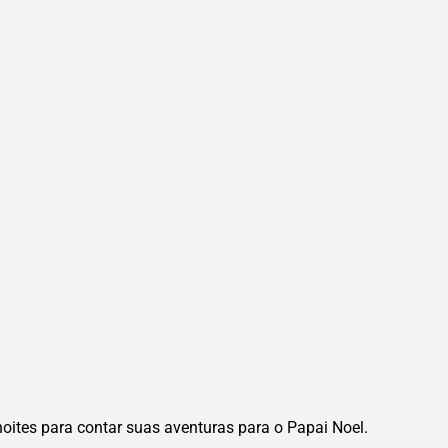
noites para contar suas aventuras para o Papai Noel.