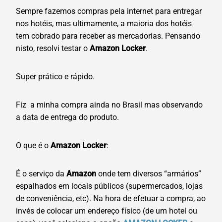
Sempre fazemos compras pela internet para entregar
nos hotéis, mas ultimamente, a maioria dos hotéis
tem cobrado para receber as mercadorias. Pensando
nisto, resolvi testar o
Amazon Locker
.
Super prático e rápido.
Fiz a minha compra ainda no Brasil mas observando
a data de entrega do produto.
O que é o
Amazon Locker
:
É o serviço da
Amazon
onde tem diversos “armários”
espalhados em locais públicos (supermercados, lojas
de conveniência, etc). Na hora de efetuar a compra, ao
invés de colocar um endereço físico (de um hotel ou