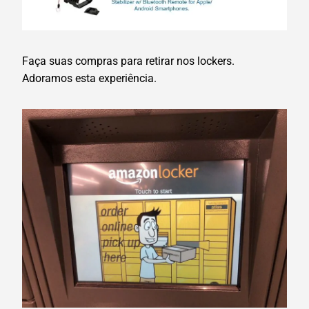
Faça suas compras para retirar nos lockers.
Adoramos esta experiência.