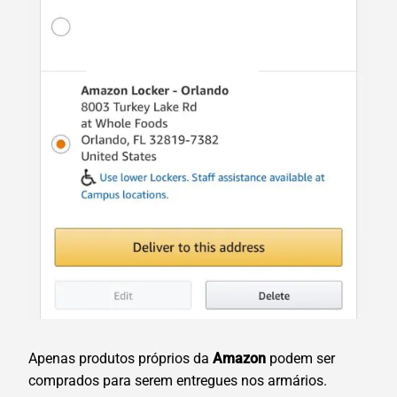
Apenas produtos próprios da
Amazon
podem ser
comprados para serem entregues nos armários.