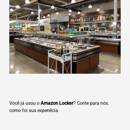
Você já usou o
Amazon Locker
? Conte para nós.
como foi sua experiêcia