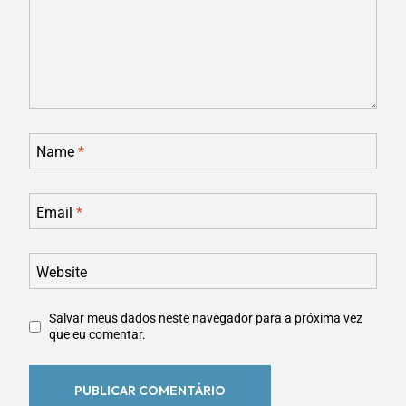
Name
*
Email
*
Website
Salvar meus dados neste navegador para a próxima vez
que eu comentar.