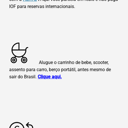
IOF para reservas internacionais.
Alugue o carrinho de bebe, scooter,
assento para carro, berço portátil, antes mesmo de
sair do Brasil.
Clique aqui.