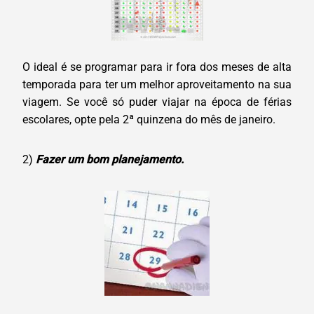
O ideal é se programar para ir fora dos meses de alta
temporada para ter um melhor aproveitamento na sua
viagem. Se você só puder viajar na época de férias
escolares, opte pela 2ª quinzena do mês de janeiro.
2)
Fazer um bom planejamento.