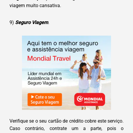
viagem muito cansativa.
9)
Seguro Viagem
.
Verifique se o seu cartão de crédito cobre este serviço.
Caso contrário, contrate um a parte, pois o