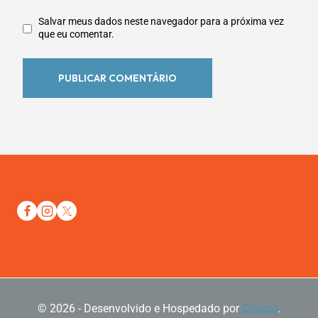
Salvar meus dados neste navegador para a próxima vez
que eu comentar.
© 2026 - Desenvolvido e Hospedado por
Dracco
.