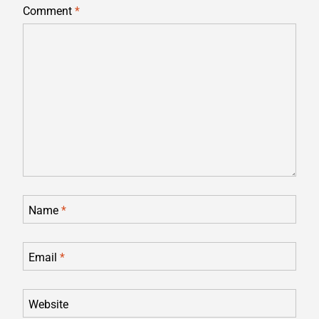
Comment
*
Name
*
Email
*
Website