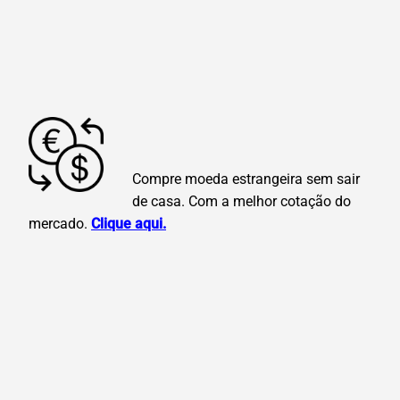
Compre moeda estrangeira sem sair
de casa. Com a melhor cotação do
mercado.
Clique aqui.