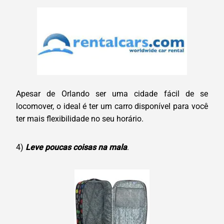
Apesar de Orlando ser uma cidade fácil de se
locomover, o ideal é ter um carro disponível para você
ter mais flexibilidade no seu horário.
4)
Leve poucas coisas na mala
.