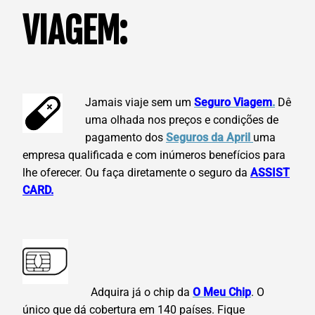
VIAGEM:
Jamais viaje sem um
Seguro Viagem
.
Dê
uma olhada nos preços e condições de
pagamento dos
Seguros da April
uma
empresa qualificada e com inúmeros benefícios para
lhe oferecer. Ou faça diretamente o seguro da
ASSIST
CARD.
Adquira já o chip da
O Meu Chip
. O
único que dá cobertura em 140 países. Fique