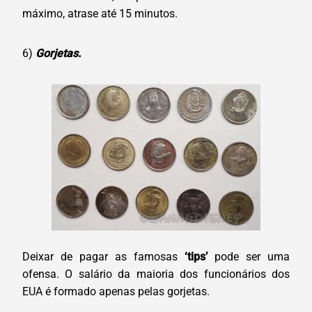
máximo, atrase até 15 minutos.
6)
Gorjetas.
Deixar de pagar as famosas
‘tips’
pode ser uma
ofensa. O salário da maioria dos funcionários dos
EUA é formado apenas pelas gorjetas.