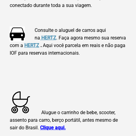
conectado durante toda a sua viagem.
Consulte o aluguel de carros aqui
na
HERTZ
. Faça agora mesmo sua reserva
com a
HERTZ
.
Aqui você parcela em reais e não paga
IOF para reservas internacionais.
Alugue o carrinho de bebe, scooter,
assento para carro, berço portátil, antes mesmo de
sair do Brasil.
Clique aqui.