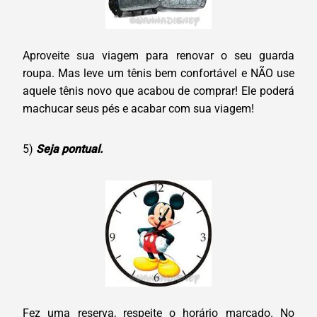
Aproveite sua viagem para renovar o seu guarda
roupa. Mas leve um tênis bem confortável e NÃO use
aquele tênis novo que acabou de comprar! Ele poderá
machucar seus pés e acabar com sua viagem!
5)
Seja pontual.
Fez uma reserva, respeite o horário marcado. No