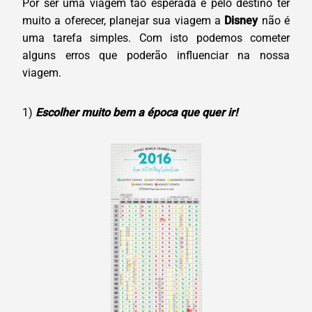
Por ser uma viagem tão esperada e pelo destino ter
muito a oferecer, planejar sua viagem a
Disney
não é
uma tarefa simples. Com isto podemos cometer
alguns erros que poderão influenciar na nossa
viagem.
1)
Escolher muito bem a época que quer ir!