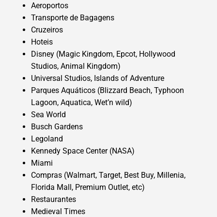
Aeroportos
Transporte de Bagagens
Cruzeiros
Hoteis
Disney (Magic Kingdom, Epcot, Hollywood
Studios, Animal Kingdom)
Universal Studios, Islands of Adventure
Parques Aquáticos (Blizzard Beach, Typhoon
Lagoon, Aquatica, Wet’n wild)
Sea World
Busch Gardens
Legoland
Kennedy Space Center (NASA)
Miami
Compras (Walmart, Target, Best Buy, Millenia,
Florida Mall, Premium Outlet, etc)
Restaurantes
Medieval Times