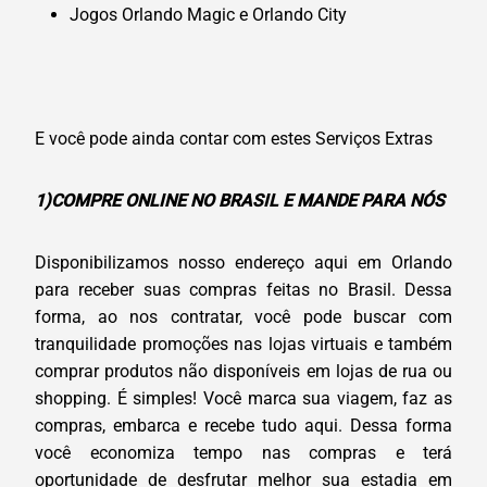
Jogos Orlando Magic e Orlando City
E você pode ainda contar com estes Serviços Extras
1)COMPRE ONLINE NO BRASIL E MANDE PARA NÓS
Disponibilizamos nosso endereço aqui em Orlando
para receber suas compras feitas no Brasil. Dessa
forma, ao nos contratar, você pode buscar com
tranquilidade promoções nas lojas virtuais e também
comprar produtos não disponíveis em lojas de rua ou
shopping. É simples! Você marca sua viagem, faz as
compras, embarca e recebe tudo aqui. Dessa forma
você economiza tempo nas compras e terá
oportunidade de desfrutar melhor sua estadia em