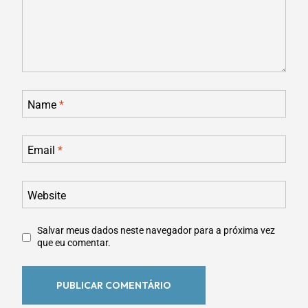
Name
*
Email
*
Website
Salvar meus dados neste navegador para a próxima vez
que eu comentar.