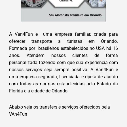
A Van4Fun e uma empresa familiar, criada para
oferecer transporte a turistas em Orlando.
Formada por brasileiros estabelecidos no USA há 16
anos. Atendem nossos clientes de forma
personalizada fazendo com que sua experiência com
nossos serviços seja sempre positiva. A Van4Fun e
uma empresa segurada, licenciada e opera de acordo
com todas as normas estabelecidas pelo Estado da
Florida e a cidade de Orlando.
Abaixo veja os transfers e serviços oferecidos pela
VAn4Fun