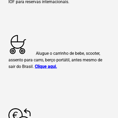
IOF para reservas internacionais.
Alugue o carrinho de bebe, scooter,
assento para carro, berço portátil, antes mesmo de
sair do Brasil.
Clique aqui.