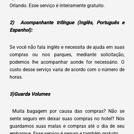
Orlando. Esse serviço é inteiramente gratuito.
2) Acompanhante trilíngue (Inglês, Português e
Espanhol):
Se você não fala inglês e necessita de ajuda em suas
compras ou nos parques, mediante solicitação,
podemos lhe acompanhar aonde for necessário. O
custo desse serviço varia de acordo com o número de
horas.
3)Guarda Volumes
Muita bagagem por causa das compras? Não se
sente seguro em deixar suas compras no hotel? Nós
guardamos suas malas e compras até o dia de seu
embarque. Esse serviço é seguro e também gratuito.