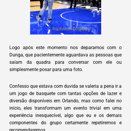
Logo após este momento nos deparamos com o
Dunga, que pacientemente aguardava as pessoas que
saíam da quadra para conversar com ele ou
simplesmente posar para uma foto.
Confesso que estava com duvida se valeria a pena ir a
um jogo de basquete com tantas opções de lazer e
diversão disponíveis em Orlando, mas como falei no
início, eles transformam um evento trivial em uma
experiência inesquecível, algo que eu e os demais
componentes do grupo certamente repetiremos e
recomendaremos.