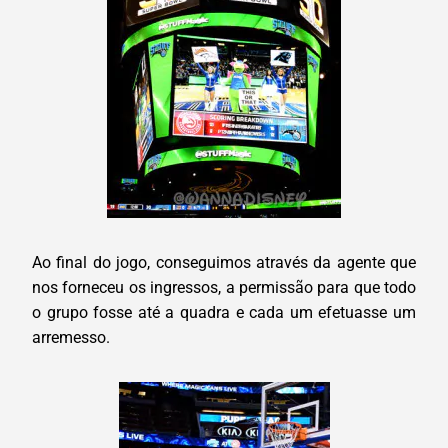
Ao final do jogo, conseguimos através da agente que
nos forneceu os ingressos, a permissão para que todo
o grupo fosse até a quadra e cada um efetuasse um
arremesso.