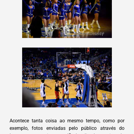
Acontece tanta coisa ao mesmo tempo, como por
exemplo, fotos enviadas pelo público através do