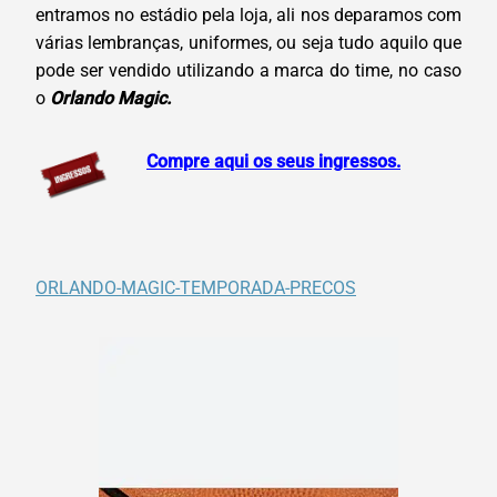
entramos no estádio pela loja, ali nos deparamos com
várias lembranças, uniformes, ou seja tudo aquilo que
pode ser vendido utilizando a marca do time, no caso
o
Orlando Magic.
Compre aqui os seus ingressos.
ORLANDO-MAGIC-TEMPORADA-PRECOS