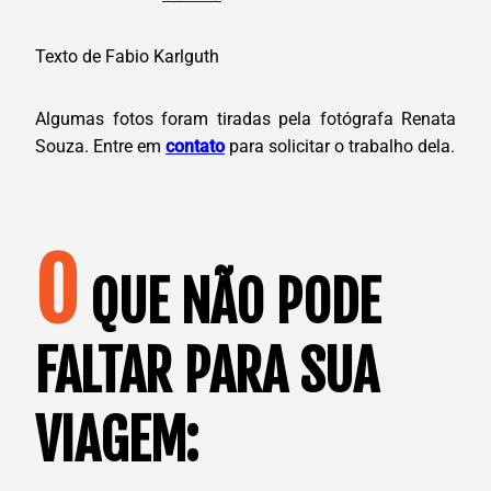
Texto de Fabio Karlguth
Algumas fotos foram tiradas pela fotógrafa Renata
Souza. Entre em
contato
para solicitar o trabalho dela.
O
QUE NÃO PODE
FALTAR PARA SUA
VIAGEM: