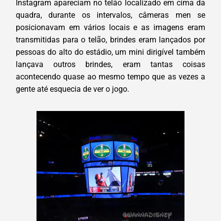
Instagram apareciam no telão localizado em cima da
quadra, durante os intervalos, câmeras men se
posicionavam em vários locais e as imagens eram
transmitidas para o telão, brindes eram lançados por
pessoas do alto do estádio, um mini dirigível também
lançava outros brindes, eram tantas coisas
acontecendo quase ao mesmo tempo que as vezes a
gente até esquecia de ver o jogo.