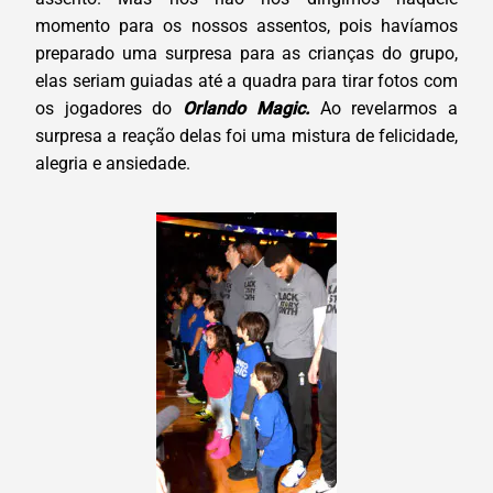
momento para os nossos assentos, pois havíamos
preparado uma surpresa para as crianças do grupo,
elas seriam guiadas até a quadra para tirar fotos com
os jogadores do
Orlando Magic.
Ao revelarmos a
surpresa a reação delas foi uma mistura de felicidade,
alegria e ansiedade.