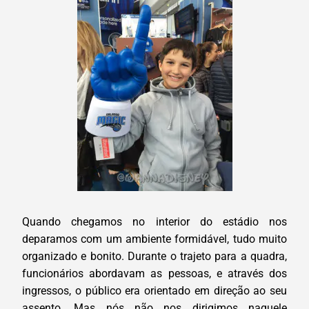
Quando chegamos no interior do estádio nos
deparamos com um ambiente formidável, tudo muito
organizado e bonito. Durante o trajeto para a quadra,
funcionários abordavam as pessoas, e através dos
ingressos, o público era orientado em direção ao seu
assento. Mas nós não nos dirigimos naquele