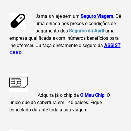
Jamais viaje sem um
Seguro Viagem
.
Dê
uma olhada nos preços e condições de
pagamento dos
Seguros da April
uma
empresa qualificada e com inúmeros benefícios para
lhe oferecer. Ou faça diretamente o seguro da
ASSIST
CARD.
Adquira já o chip da
O Meu Chip
. O
único que dá cobertura em 140 países. Fique
conectado durante toda a sua viagem.