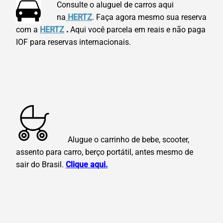
Consulte o aluguel de carros aqui
na
HERTZ
. Faça agora mesmo sua reserva
com a
HERTZ
.
Aqui você parcela em reais e não paga
IOF para reservas internacionais.
Alugue o carrinho de bebe, scooter,
assento para carro, berço portátil, antes mesmo de
sair do Brasil.
Clique aqui.