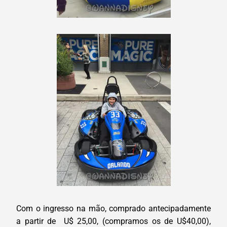
Com o ingresso na mão, comprado antecipadamente
a partir de U$ 25,00, (compramos os de U$40,00),