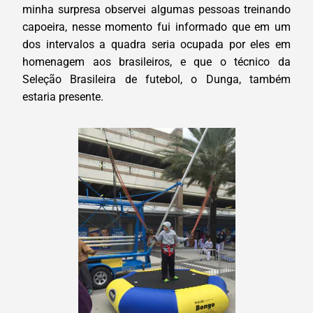
minha surpresa observei algumas pessoas treinando
capoeira, nesse momento fui informado que em um
dos intervalos a quadra seria ocupada por eles em
homenagem aos brasileiros, e que o técnico da
Seleção Brasileira de futebol, o Dunga, também
estaria presente.