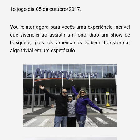
1o jogo dia 05 de outubro/2017.
Vou relatar agora para vocês uma experiência incrível
que vivenciei ao assistir um jogo, digo um show de
basquete, pois os americanos sabem transformar
algo trivial em um espetáculo.