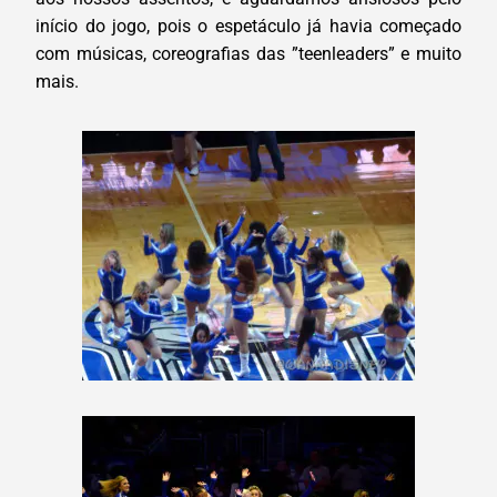
início do jogo, pois o espetáculo já havia começado
com músicas, coreografias das ”teenleaders” e muito
mais.