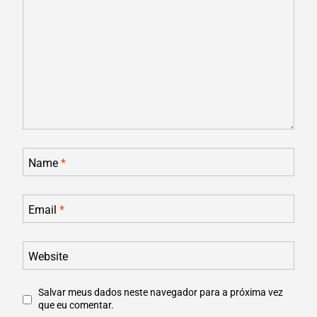
Name
*
Email
*
Website
Salvar meus dados neste navegador para a próxima vez
que eu comentar.