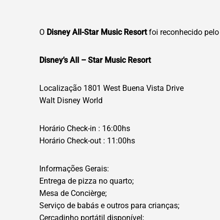
O
Disney All-Star Music Resort
foi reconhecido pelo
Disney’s All – Star Music Resort
Localização 1801 West Buena Vista Drive
Walt Disney World
Horário Check-in : 16:00hs
Horário Check-out : 11:00hs
Informações Gerais:
Entrega de pizza no quarto;
Mesa de Concièrge;
Serviço de babás e outros para crianças;
Cercadinho portátil disponível;