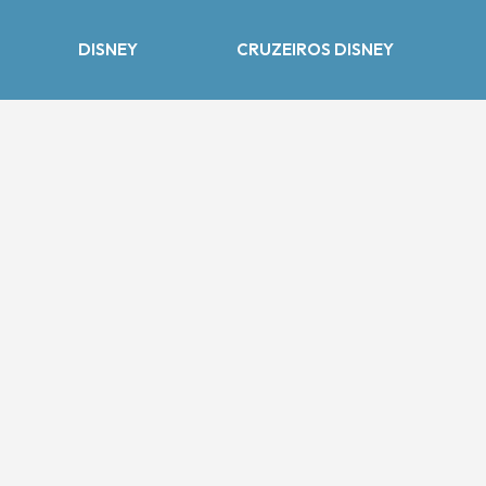
DISNEY
CRUZEIROS DISNEY