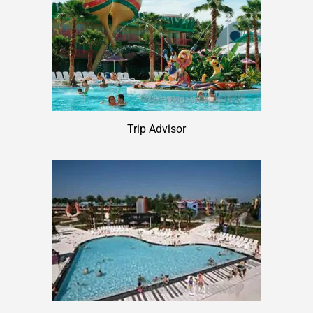
Trip Advisor