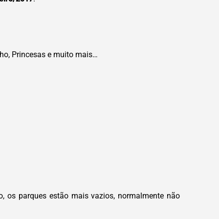
ho, Princesas e muito mais…
ão, os parques estão mais vazios, normalmente não