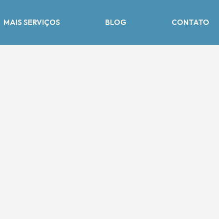
MAIS SERVIÇOS
BLOG
CONTATO