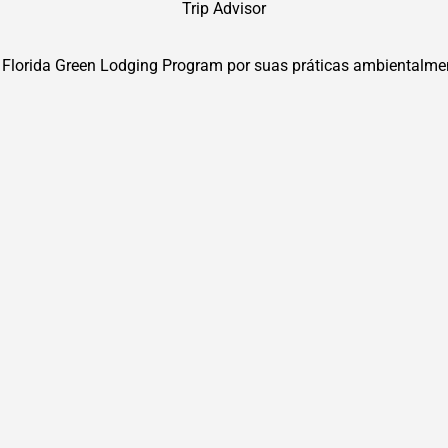
Trip Advisor
 Florida Green Lodging Program por suas práticas ambientalme