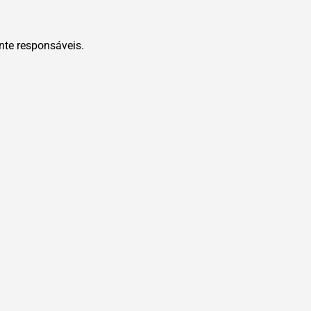
nte responsáveis.