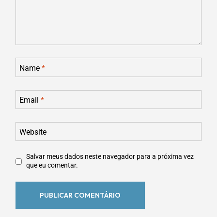
Name
*
Email
*
Website
Salvar meus dados neste navegador para a próxima vez
que eu comentar.