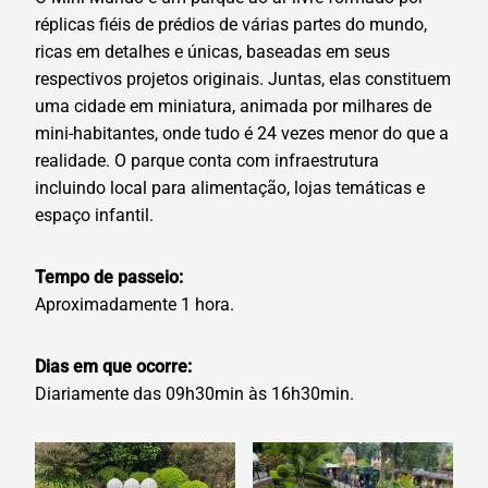
réplicas fiéis de prédios de várias partes do mundo,
ricas em detalhes e únicas, baseadas em seus
respectivos projetos originais. Juntas, elas constituem
uma cidade em miniatura, animada por milhares de
mini-habitantes, onde tudo é 24 vezes menor do que a
realidade. O parque conta com infraestrutura
incluindo local para alimentação, lojas temáticas e
espaço infantil.
Tempo de passeio:
Aproximadamente 1 hora.
Dias em que ocorre:
Diariamente das 09h30min às 16h30min.