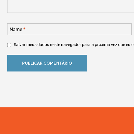
Name
*
Salvar meus dados neste navegador para a próxima vez que eu 