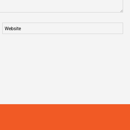
Website