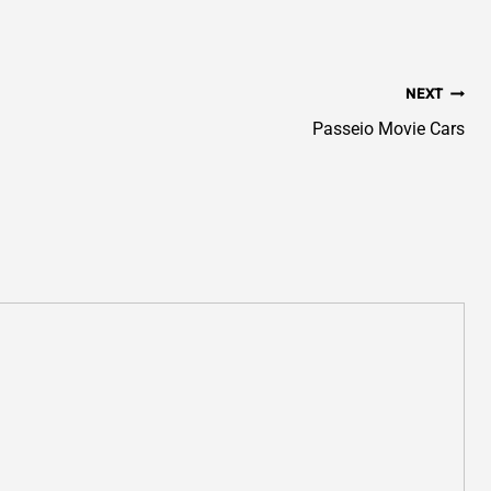
NEXT
Passeio Movie Cars