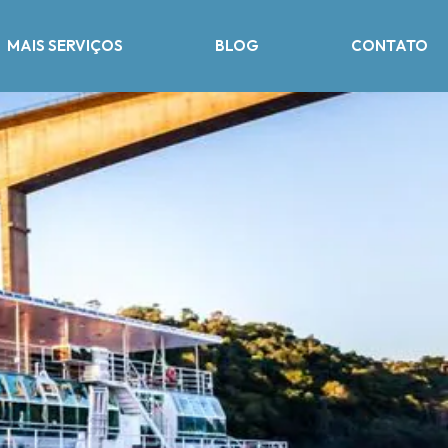
MAIS SERVIÇOS
BLOG
CONTATO