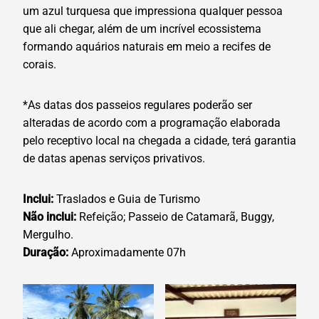
um azul turquesa que impressiona qualquer pessoa
que ali chegar, além de um incrível ecossistema
formando aquários naturais em meio a recifes de
corais.
*As datas dos passeios regulares poderão ser
alteradas de acordo com a programação elaborada
pelo receptivo local na chegada a cidade, terá garantia
de datas apenas serviços privativos.
Inclui:
Traslados e Guia de Turismo
Não inclui:
Refeição; Passeio de Catamarã, Buggy,
Mergulho.
Duração:
Aproximadamente 07h