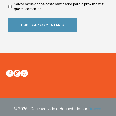
Salvar meus dados neste navegador para a próxima vez
que eu comentar.
© 2026 - Desenvolvido e Hospedado por
Dracco
.