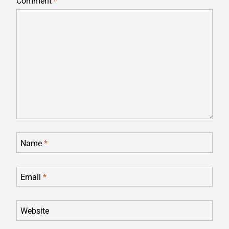
Comment
*
Name
*
Email
*
Website