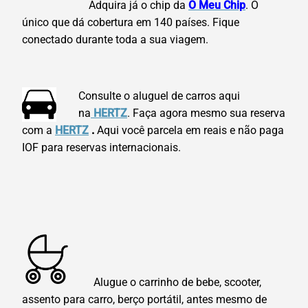
Adquira já o chip da
O Meu Chip
. O
único que dá cobertura em 140 países. Fique
conectado durante toda a sua viagem.
Consulte o aluguel de carros aqui
na
HERTZ
. Faça agora mesmo sua reserva
com a
HERTZ
.
Aqui você parcela em reais e não paga
IOF para reservas internacionais.
Alugue o carrinho de bebe, scooter,
assento para carro, berço portátil, antes mesmo de