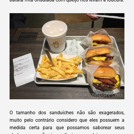
O tamanho dos sanduíches não são exagerados,
muito pelo contrário considero que eles possuem a
medida certa para que possamos saborear seus