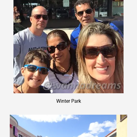
Winter Park