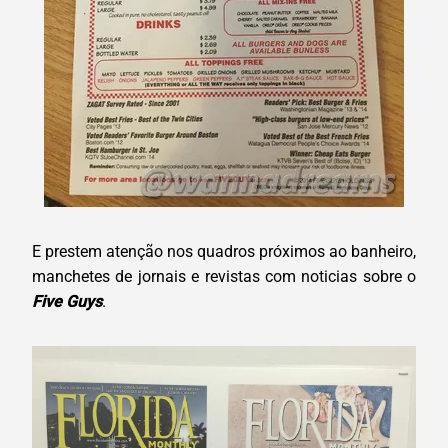
E prestem atenção nos quadros próximos ao banheiro,
manchetes de jornais e revistas com noticias sobre o
Five Guys
.