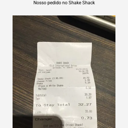
Nosso pedido no Shake Shack