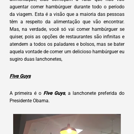
aguentar comer hambúrguer durante todo o período
da viagem. Esta é a visão que a maioria das pessoas
têm a respeito da alimentação que vão encontrar.
Mas, na verdade, você só vai comer hambúrguer se
quiser, pois as opções de restaurantes são infinitas e
atendem a todos os paladares e bolsos, mas se bater
aquela vontade de comer um delicioso hambúrguer eu
sugiro duas lanchonetes,
Five Guys
A primeira é o
Five Guys
, a lanchonete preferida do
Presidente Obama.