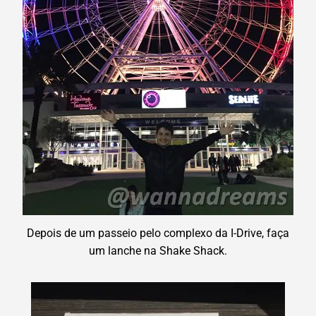
Depois de um passeio pelo complexo da I-Drive, faça
um lanche na Shake Shack.