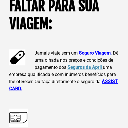
FALTAR PARA SUA
VIAGEM:
Jamais viaje sem um
Seguro Viagem
.
Dê
uma olhada nos preços e condições de
pagamento dos
Seguros da April
uma
empresa qualificada e com inúmeros benefícios para
lhe oferecer. Ou faça diretamente o seguro da
ASSIST
CARD.