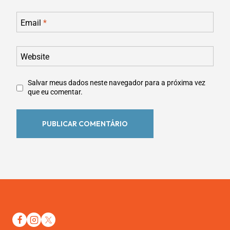
Email
*
Website
Salvar meus dados neste navegador para a próxima vez
que eu comentar.