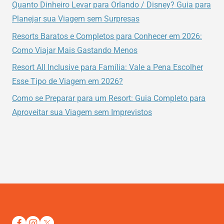
Quanto Dinheiro Levar para Orlando / Disney? Guia para
Planejar sua Viagem sem Surpresas
Resorts Baratos e Completos para Conhecer em 2026:
Como Viajar Mais Gastando Menos
Resort All Inclusive para Família: Vale a Pena Escolher
Esse Tipo de Viagem em 2026?
Como se Preparar para um Resort: Guia Completo para
Aproveitar sua Viagem sem Imprevistos