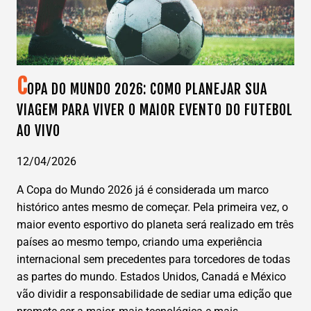
C
OPA DO MUNDO 2026: COMO PLANEJAR SUA
VIAGEM PARA VIVER O MAIOR EVENTO DO FUTEBOL
AO VIVO
12/04/2026
A Copa do Mundo 2026 já é considerada um marco
histórico antes mesmo de começar. Pela primeira vez, o
maior evento esportivo do planeta será realizado em três
países ao mesmo tempo, criando uma experiência
internacional sem precedentes para torcedores de todas
as partes do mundo. Estados Unidos, Canadá e México
vão dividir a responsabilidade de sediar uma edição que