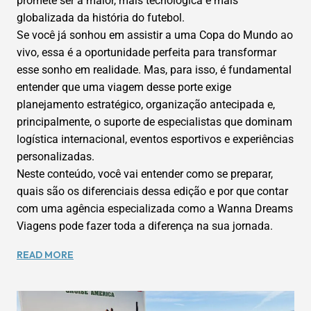
promete ser a maior, mais tecnológica e mais
globalizada da história do futebol.
Se você já sonhou em assistir a uma Copa do Mundo ao
vivo, essa é a oportunidade perfeita para transformar
esse sonho em realidade. Mas, para isso, é fundamental
entender que uma viagem desse porte exige
planejamento estratégico, organização antecipada e,
principalmente, o suporte de especialistas que dominam
logística internacional, eventos esportivos e experiências
personalizadas.
Neste conteúdo, você vai entender como se preparar,
quais são os diferenciais dessa edição e por que contar
com uma agência especializada como a Wanna Dreams
Viagens pode fazer toda a diferença na sua jornada.
COPA
READ MORE
DO
MUNDO
2026: