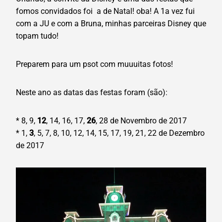
fomos convidados foi a de Natal! oba! A 1a vez fui
com a JU e com a Bruna, minhas parceiras Disney que
topam tudo!
Preparem para um psot com muuuitas fotos!
Neste ano as datas das festas foram (são):
* 8, 9,
12
, 14, 16, 17,
26
, 28 de Novembro de 2017
* 1,
3
, 5, 7, 8, 10, 12, 14, 15, 17, 19, 21, 22 de Dezembro
de 2017