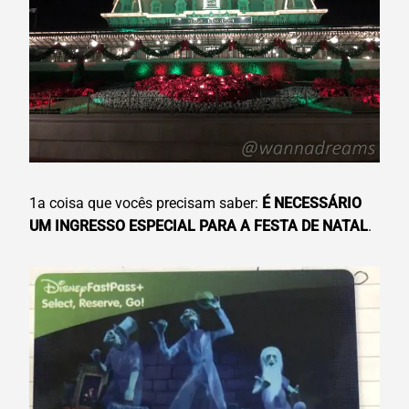
1a coisa que vocês precisam saber:
É NECESSÁRIO
UM INGRESSO ESPECIAL PARA A FESTA DE NATAL
.