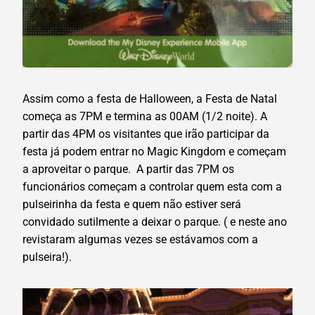
Assim como a festa de Halloween, a Festa de Natal
começa as 7PM e termina as 00AM (1/2 noite). A
partir das 4PM os visitantes que irão participar da
festa já podem entrar no Magic Kingdom e começam
a aproveitar o parque. A partir das 7PM os
funcionários começam a controlar quem esta com a
pulseirinha da festa e quem não estiver será
convidado sutilmente a deixar o parque. ( e neste ano
revistaram algumas vezes se estávamos com a
pulseira!).