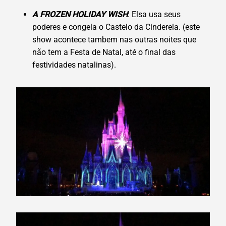
A FROZEN HOLIDAY WISH
: Elsa usa seus
poderes e congela o Castelo da Cinderela. (este
show acontece tambem nas outras noites que
não tem a Festa de Natal, até o final das
festividades natalinas).