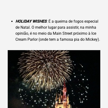
HOLIDAY WISHES
: É a queima de fogos especial
de Natal. O melhor lugar para assistir, na minha
opinião, é no meio da Main Street próximo à Ice
Cream Parlor (onde tem a famosa pia do Mickey).