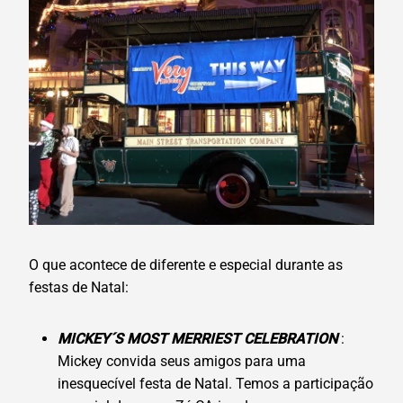
O que acontece de diferente e especial durante as
festas de Natal:
MICKEY´S MOST MERRIEST CELEBRATION
:
Mickey convida seus amigos para uma
inesquecível festa de Natal. Temos a participação