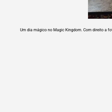
Um dia mágico no Magic Kingdom. Com direito a fo