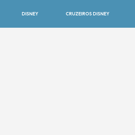
DISNEY
CRUZEIROS DISNEY