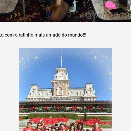
to com o ratinho mais amado do mundo!!!