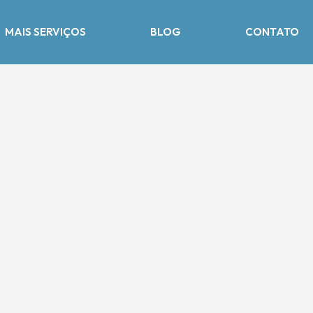
MAIS SERVIÇOS
BLOG
CONTATO